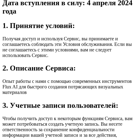
Дата вступления в силу: 4 апреля 2024
года
1. Принятие условий:
Получая доступ и используя Сервис, вы принимаете и
соглашаетесь соблюдать эти Условия обслуживания. Если вы
не соглашаетесь с этими условиями, вам не следует
использовать Сервис.
2. Описание Сервиса:
Опыт работы с нами с помощью современных инструментов
Flux AI для быстрого создания потрясающих визуальных
материалов
3. Учетные записи пользователей:
Чтобы получить доступ к некоторым функциям Сервиса, вам
может потребоваться создать учетную запись. Вы несете
ответственность за сохранение конфиденциальности
информации вашей учетной записи и за все действия,