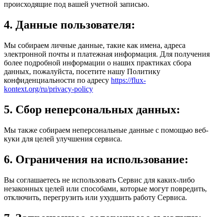
происходящие под вашей учетной записью.
4. Данные пользователя:
Мы собираем личные данные, такие как имена, адреса
электронной почты и платежная информация. Для получения
более подробной информации о наших практиках сбора
данных, пожалуйста, посетите нашу Политику
конфиденциальности по адресу
https://flux-
kontext.org/ru/privacy-policy
5. Сбор неперсональных данных:
Мы также собираем неперсональные данные с помощью веб-
куки для целей улучшения сервиса.
6. Ограничения на использование:
Вы соглашаетесь не использовать Сервис для каких-либо
незаконных целей или способами, которые могут повредить,
отключить, перегрузить или ухудшить работу Сервиса.