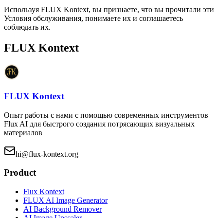
Используя FLUX Kontext, вы признаете, что вы прочитали эти
Условия обслуживания, понимаете их и соглашаетесь
соблюдать их.
FLUX Kontext
FLUX Kontext
Опыт работы с нами с помощью современных инструментов
Flux AI для быстрого создания потрясающих визуальных
материалов
hi@flux-kontext.org
Product
Flux Kontext
FLUX AI Image Generator
AI Background Remover
AI Image Upscaler