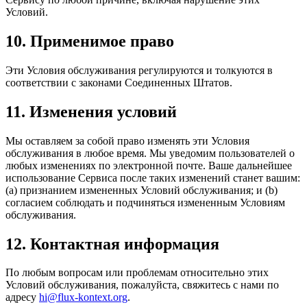
Условий.
10. Применимое право
Эти Условия обслуживания регулируются и толкуются в
соответствии с законами Соединенных Штатов.
11. Изменения условий
Мы оставляем за собой право изменять эти Условия
обслуживания в любое время. Мы уведомим пользователей о
любых изменениях по электронной почте. Ваше дальнейшее
использование Сервиса после таких изменений станет вашим:
(a) признанием измененных Условий обслуживания; и (b)
согласием соблюдать и подчиняться измененным Условиям
обслуживания.
12. Контактная информация
По любым вопросам или проблемам относительно этих
Условий обслуживания, пожалуйста, свяжитесь с нами по
адресу
hi@flux-kontext.org
.