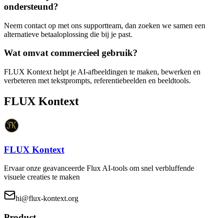
ondersteund?
Neem contact op met ons supportteam, dan zoeken we samen een
alternatieve betaaloplossing die bij je past.
Wat omvat commercieel gebruik?
FLUX Kontext helpt je AI-afbeeldingen te maken, bewerken en
verbeteren met tekstprompts, referentiebeelden en beeldtools.
FLUX Kontext
FLUX Kontext
Ervaar onze geavanceerde Flux AI-tools om snel verbluffende
visuele creaties te maken
hi@flux-kontext.org
Product