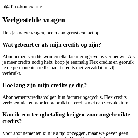
hi@flux-kontext.org
Veelgestelde vragen
Heb je andere vragen, neem dan gerust contact op
Wat gebeurt er als mijn credits op zijn?
Abonnementscredits worden elke factureringscyclus vernieuwd. Als
je meer credits nodig hebt, koop je eenmalig Flex credits en gebruik
je de permanente credits nadat credits met vervaldatum zijn
verbruikt.
Hoe lang zijn mijn credits geldig?
Abonnementscredits volgen hun factureringscyclus. Flex credits
verlopen niet en worden gebruikt na credits met een vervaldatum.
Kan ik een terugbetaling krijgen voor ongebruikte
credits?
Voor abonnementen kun je altijd opzeggen, maar we geven geen