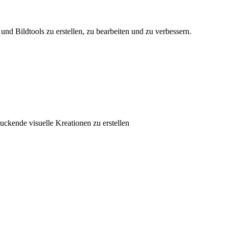
nd Bildtools zu erstellen, zu bearbeiten und zu verbessern.
ruckende visuelle Kreationen zu erstellen