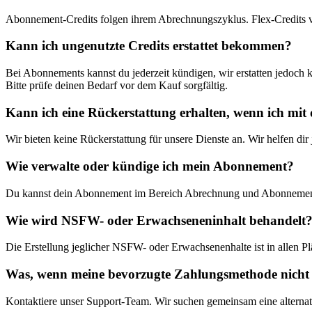
Abonnement-Credits folgen ihrem Abrechnungszyklus. Flex-Credits ve
Kann ich ungenutzte Credits erstattet bekommen?
Bei Abonnements kannst du jederzeit kündigen, wir erstatten jedoch
Bitte prüfe deinen Bedarf vor dem Kauf sorgfältig.
Kann ich eine Rückerstattung erhalten, wenn ich mit 
Wir bieten keine Rückerstattung für unsere Dienste an. Wir helfen di
Wie verwalte oder kündige ich mein Abonnement?
Du kannst dein Abonnement im Bereich Abrechnung und Abonnement
Wie wird NSFW- oder Erwachseneninhalt behandelt
Die Erstellung jeglicher NSFW- oder Erwachsenenhalte ist in allen Pl
Was, wenn meine bevorzugte Zahlungsmethode nicht 
Kontaktiere unser Support-Team. Wir suchen gemeinsam eine alternat