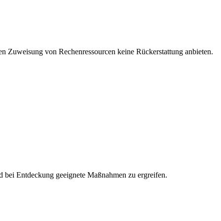
igen Zuweisung von Rechenressourcen keine Rückerstattung anbieten.
 und bei Entdeckung geeignete Maßnahmen zu ergreifen.