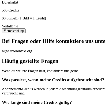
Du erhältst
500 Credits
$0,08/Bild (1 Bild = 1 Credit)
Verfällt nie
Einmalzahlung
Bei Fragen oder Hilfe kontaktiere uns unt
hi@flux-kontext.org
Häufig gestellte Fragen
Wenn du weitere Fragen hast, kontaktiere uns gerne
Was passiert, wenn meine Credits aufgebraucht sind?
Abonnement-Credits werden in jedem Abrechnungszeitraum erneuert. W
verbraucht sind.
Wie lange sind meine Credits gültig?