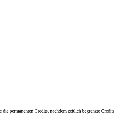
 die permanenten Credits, nachdem zeitlich begrenzte Credits