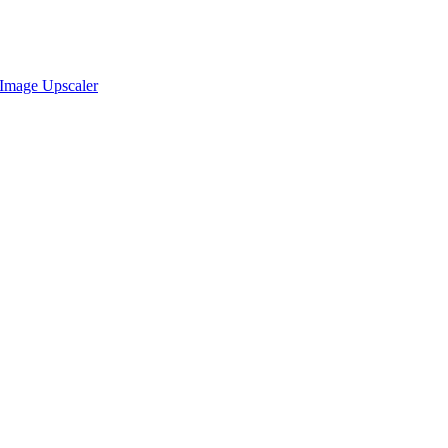
Image Upscaler